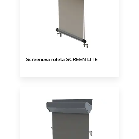
Screenová roleta SCREEN LITE