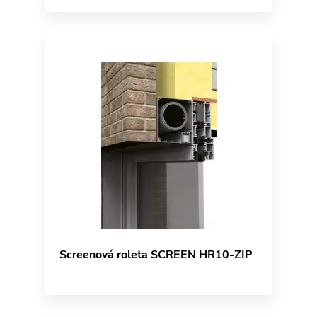
Screenová roleta SCREEN HR10-ZIP