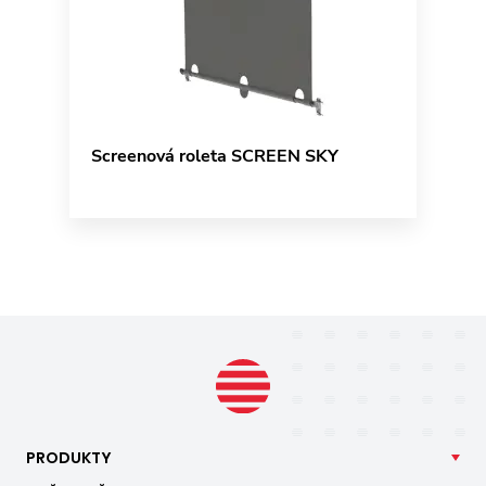
Screenová roleta SCREEN SKY
PRODUKTY