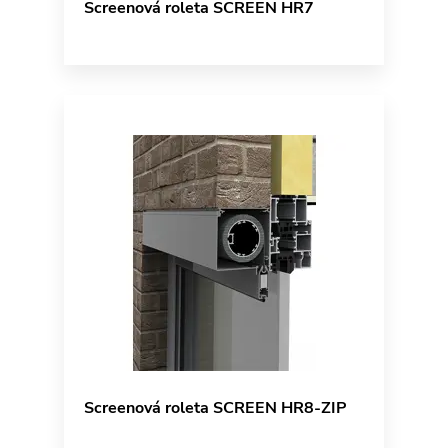
Screenová roleta SCREEN HR7
Screenová roleta SCREEN HR8-ZIP