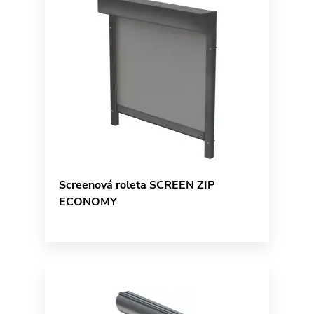
Screenová roleta SCREEN ZIP
ECONOMY