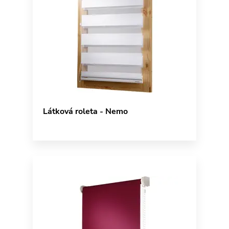
Látková roleta - Nemo