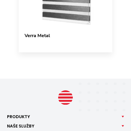
Verra Metal
PRODUKTY
NAŠE
SLUŽBY