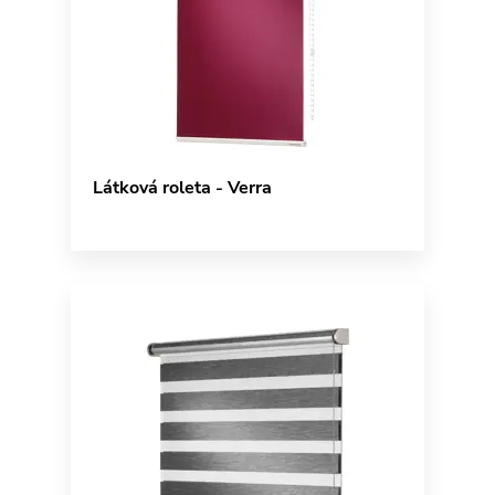
Látková roleta - Verra