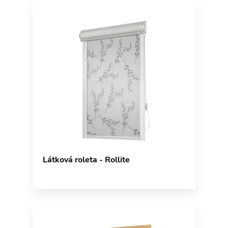
Látková roleta - Rollite