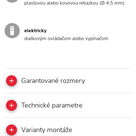
plastovou alebo kovovou retiazkou (Ø 4,5 mm)
elektricky
diaľkovým ovládačom alebo vypínačom
Garantované rozmery
Technické parametre
Varianty montáže