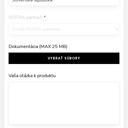
ISOTRA partneři
*
Dokumentácia (MAX 25 MB)
VYBRAŤ SÚBORY
Vaša otázka k produktu