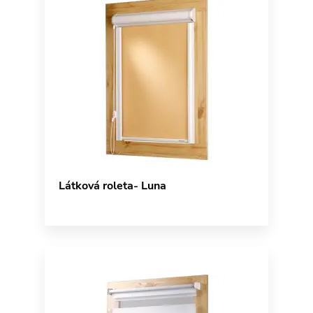
Látková roleta- Luna