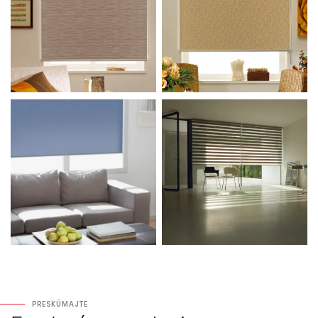
PRESKÚMAJTE