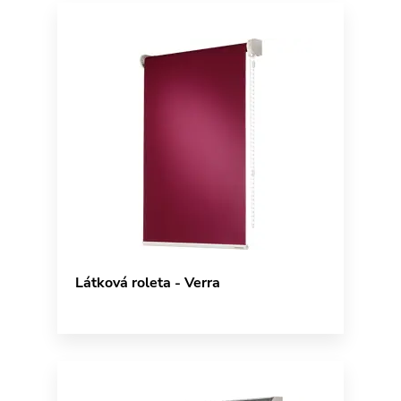
Látková roleta - Verra