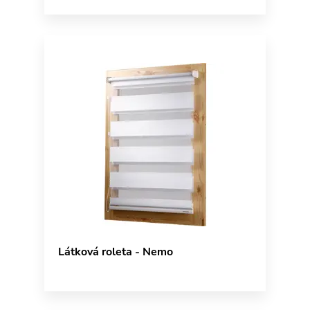
Látková roleta - Nemo