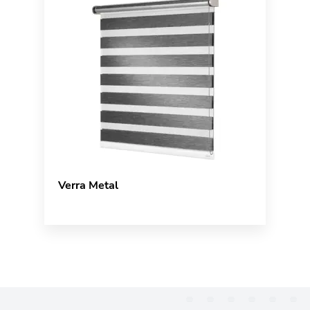
Verra Metal