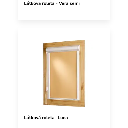
Látková roleta - Vera semi
Látková roleta- Luna