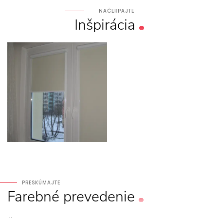
NAČERPAJTE
Inšpirácia
PRESKÚMAJTE
Farebné
prevedenie