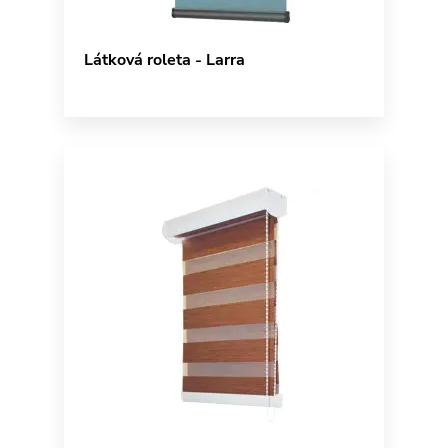
Látková roleta - Larra