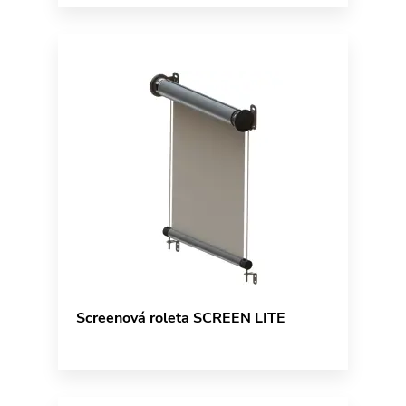
Screenová roleta SCREEN LITE