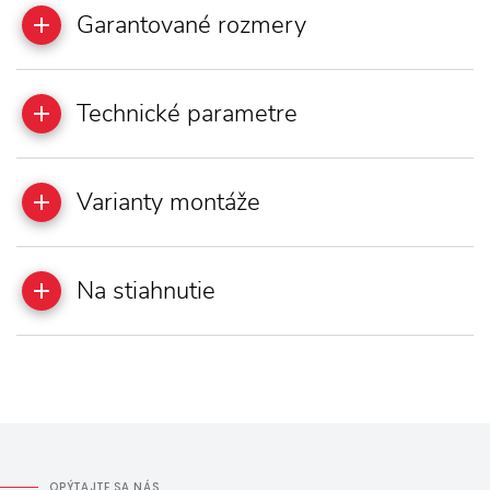
Garantované rozmery
Technické parametre
Varianty montáže
Na stiahnutie
OPÝTAJTE SA NÁS