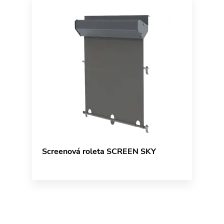
Screenová roleta SCREEN SKY