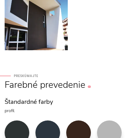
PRESKÚMAJTE
Farebné
prevedenie
Štandardné farby
profil