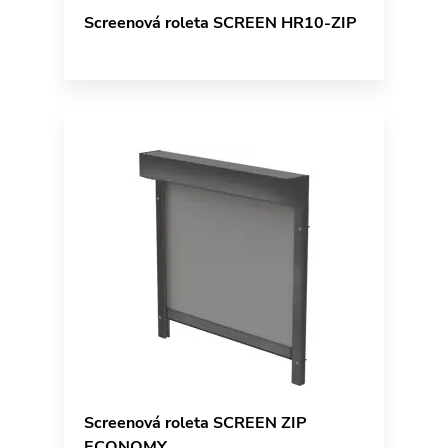
Screenová roleta SCREEN HR10-ZIP
Screenová roleta SCREEN ZIP
ECONOMY