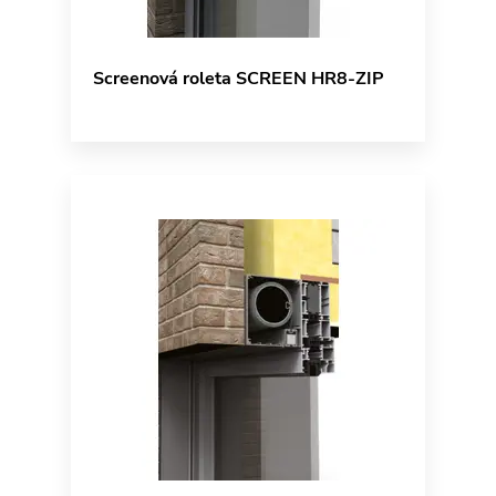
Screenová roleta SCREEN HR8-ZIP