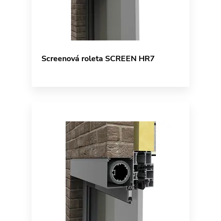
Screenová roleta SCREEN HR7