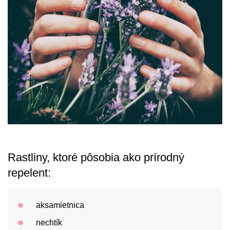
Rastliny, ktoré pôsobia ako prírodný
repelent:
aksamietnica
nechtík