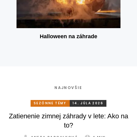
Halloween na záhrade
NAJNOVŠIE
SEZÓNNE TÉMY
14. JÚLA 2026
Zatienenie zimnej záhrady v lete: Ako na
to?