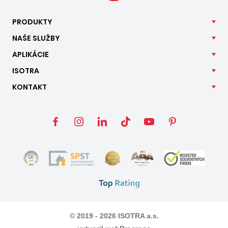
PRODUKTY
NAŠE
SLUŽBY
APLIKÁCIE
ISOTRA
KONTAKT
© 2019 - 2026 ISOTRA a.s.