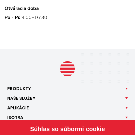
Otváracia doba
Po - Pi:
9:00–16:30
PRODUKTY
NAŠE
SLUŽBY
APLIKÁCIE
ISOTRA
KONTAKT
Súhlas so súbormi cookie