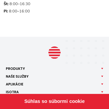
Št:
8:00–16:30
Pi:
8:00–16:00
PRODUKTY
NAŠE
SLUŽBY
APLIKÁCIE
ISOTRA
KONTAKT
Súhlas so súbormi cookie