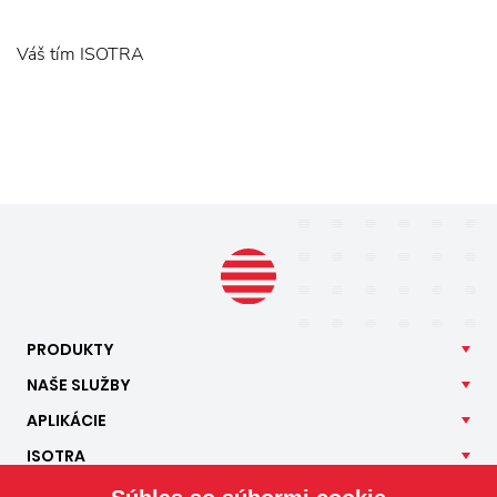
Váš tím ISOTRA
PRODUKTY
NAŠE
SLUŽBY
APLIKÁCIE
ISOTRA
KONTAKT