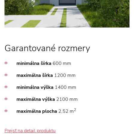
Garantované rozmery
minimálna šírka
600 mm
maximálna šírka
1200 mm
minimálna výška
1400 mm
maximálna výška
2100 mm
2
maximálna plocha
2,52 m
Prejsť na detail produktu