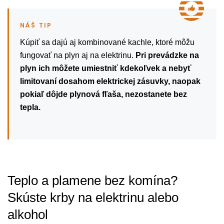
Kúpiť sa dajú aj kombinované kachle, ktoré môžu
fungovať na plyn aj na elektrinu.
Pri prevádzke na
plyn ich môžete umiestniť kdekoľvek a nebyť
limitovaní dosahom elektrickej zásuvky, naopak
pokiaľ dôjde plynová fľaša, nezostanete bez
tepla.
Teplo a plamene bez komína?
Skúste krby na elektrinu alebo
alkohol