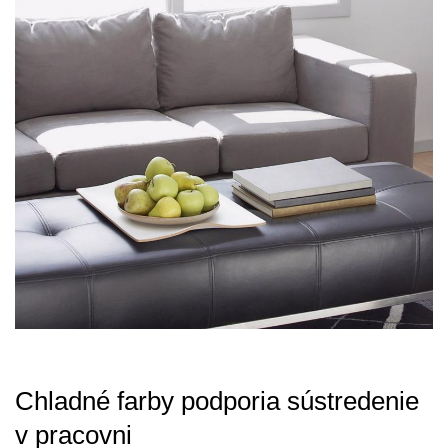
Chladné farby podporia sústredenie
v pracovni