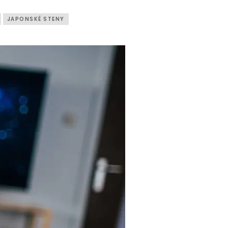
JAPONSKÉ STENY