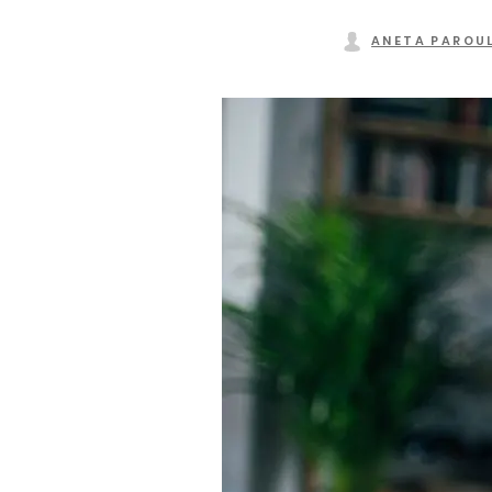
ANETA PAROU