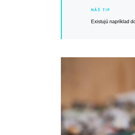
Existujú napríklad do