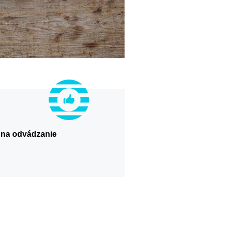
a na odvádzanie