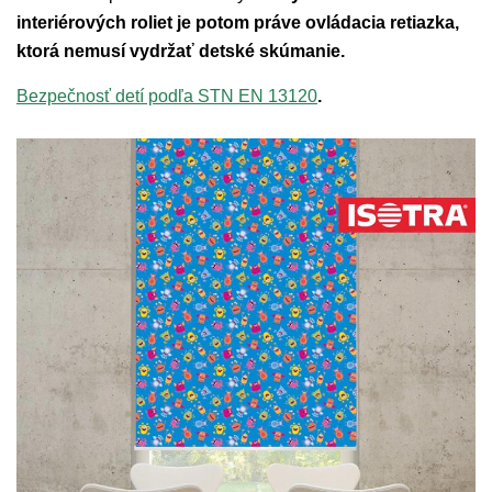
interiérových roliet je potom práve ovládacia retiazka,
ktorá nemusí vydržať detské skúmanie.
Bezpečnosť detí podľa STN EN 13120
.