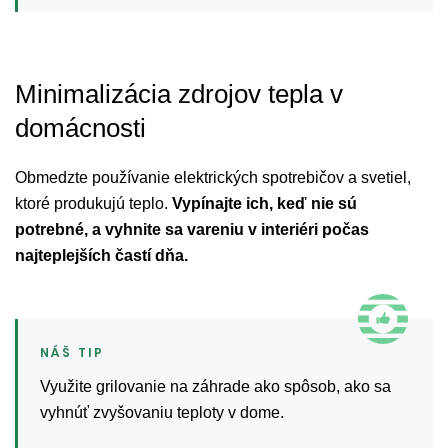
Minimalizácia zdrojov tepla v
domácnosti
Obmedzte používanie elektrických spotrebičov a svetiel,
ktoré produkujú teplo.
Vypínajte ich, keď nie sú
potrebné, a vyhnite sa vareniu v interiéri počas
najteplejších častí dňa.
Využite grilovanie na záhrade ako spôsob, ako sa
vyhnúť zvyšovaniu teploty v dome.