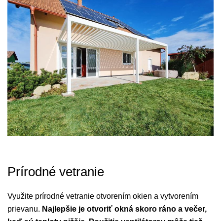
Prírodné vetranie
Využite prírodné vetranie otvorením okien a vytvorením
prievanu.
Najlepšie je otvoriť okná skoro ráno a večer,