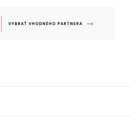
VYBRAŤ VHODNÉHO PARTNERA