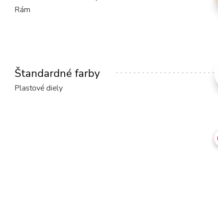
Rám
Štandardné farby
Plastové diely