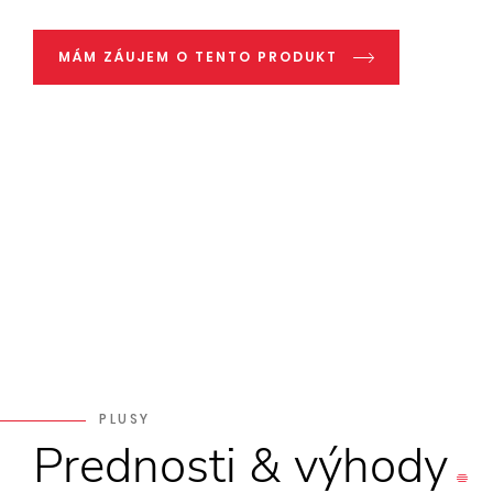
MÁM ZÁUJEM O TENTO PRODUKT
PLUSY
Prednosti
&
výhody