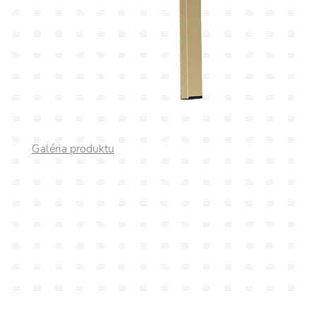
Galéria produktu