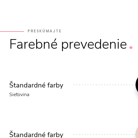
PRESKÚMAJTE
Farebné
prevedenie
Štandardné farby
Sieťovina
Štandardné farby