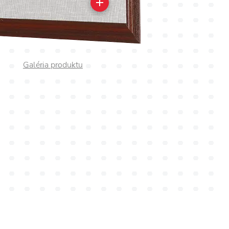
Galéria produktu