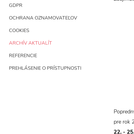
GDPR
OCHRANA OZNAMOVATEĽOV
COOKIES
ARCHÍV AKTUALÍT
REFERENCIE
PREHLÁSENIE O PRÍSTUPNOSTI
Popredný
pre rok 
22. - 2