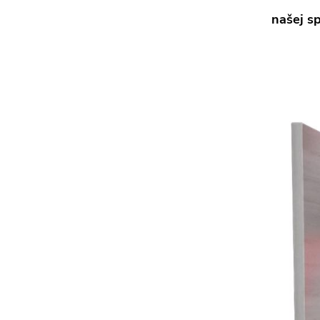
našej s