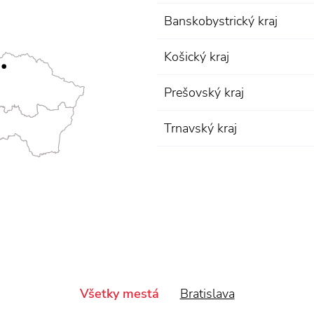
Banskobystrický kraj
Košický kraj
Prešovský kraj
Trnavský kraj
Všetky mestá
Bratislava