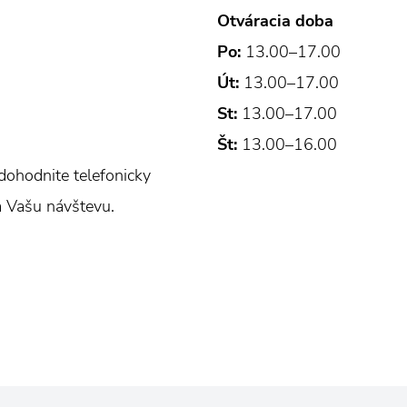
Otváracia doba
Po:
13.00–17.00
Út:
13.00–17.00
St:
13.00–17.00
Št:
13.00–16.00
dohodnite telefonicky
a Vašu návštevu.