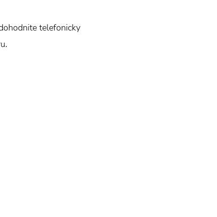
dohodnite telefonicky
u.