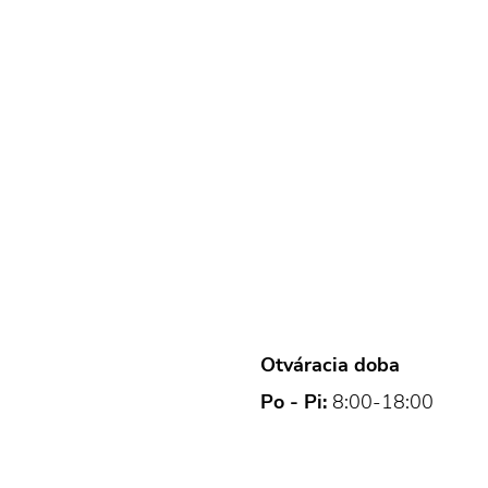
Otváracia doba
Po - Pi:
8:00-18:00