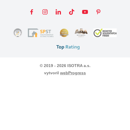
© 2019 - 2026 ISOTRA a.s.
vytvoril
webProgress