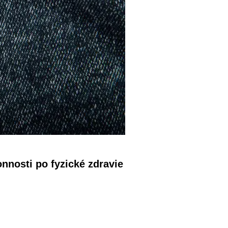
nnosti po fyzické zdravie