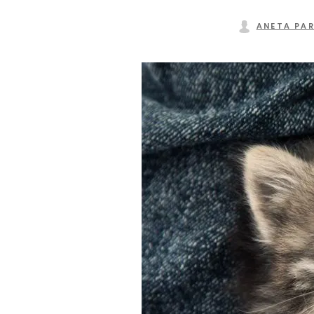
ANETA PA