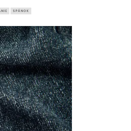
ANIE
SPÁNOK