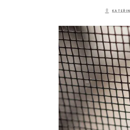
KATEŘI