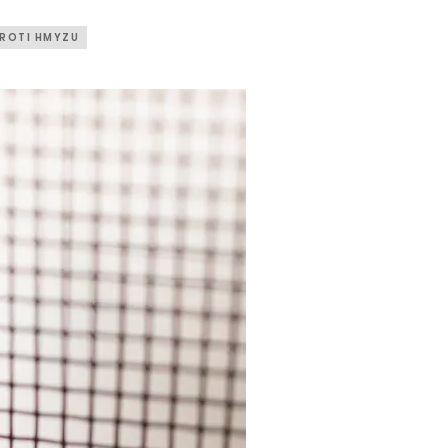
PROTI HMYZU