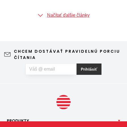
Načítať ďalšie články
CHCEM DOSTÁVAŤ PRAVIDELNÚ PORCIU
ČÍTANIA
Prihlásiť
PRODUKTY