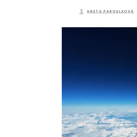
ANETA PAROULKOVÁ