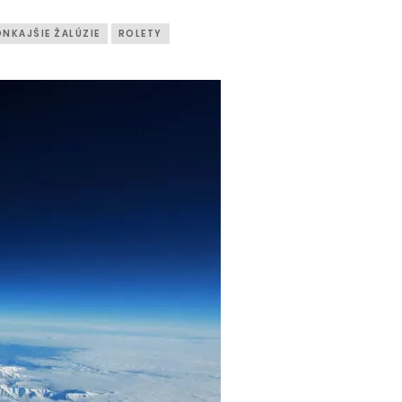
NKAJŠIE ŽALÚZIE
ROLETY