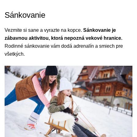
Sánkovanie
Vezmite si sane a vyrazte na kopce.
Sánkovanie je
zábavnou aktivitou, ktorá nepozná vekové hranice.
Rodinné sánkovanie vám dodá adrenalín a smiech pre
všetkých.