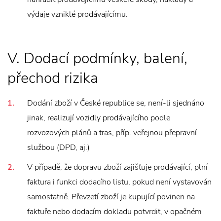
výdaje vzniklé prodávajícímu.
V. Dodací podmínky, balení,
přechod rizika
Dodání zboží v České republice se, není-li sjednáno
jinak, realizují vozidly prodávajícího podle
rozvozových plánů a tras, příp. veřejnou přepravní
službou (DPD, aj.)
V případě, že dopravu zboží zajišťuje prodávající, plní
faktura i funkci dodacího listu, pokud není vystavován
samostatně. Převzetí zboží je kupující povinen na
faktuře nebo dodacím dokladu potvrdit, v opačném