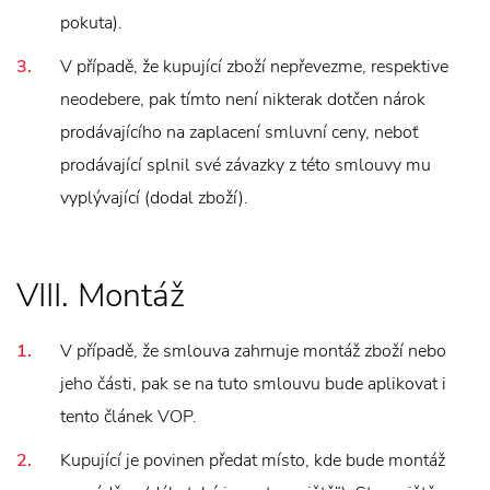
pokuta).
V případě, že kupující zboží nepřevezme, respektive
neodebere, pak tímto není nikterak dotčen nárok
prodávajícího na zaplacení smluvní ceny, neboť
prodávající splnil své závazky z této smlouvy mu
vyplývající (dodal zboží).
VIII. Montáž
V případě, že smlouva zahrnuje montáž zboží nebo
jeho části, pak se na tuto smlouvu bude aplikovat i
tento článek VOP.
Kupující je povinen předat místo, kde bude montáž