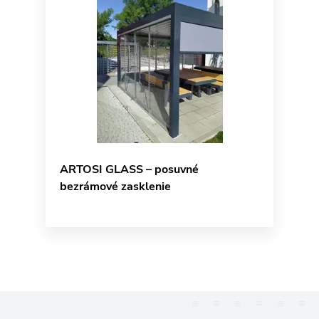
ARTOSI GLASS – posuvné
bezrámové zasklenie