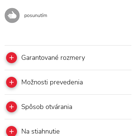
posunutím
Garantované rozmery
Možnosti prevedenia
Spôsob otvárania
Na stiahnutie