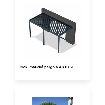
Bioklimatická pergola ARTOSI