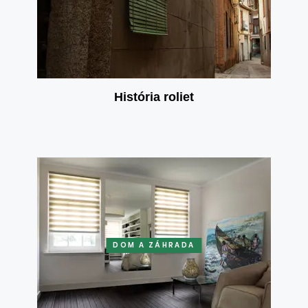
História roliet
DOM A ZÁHRADA