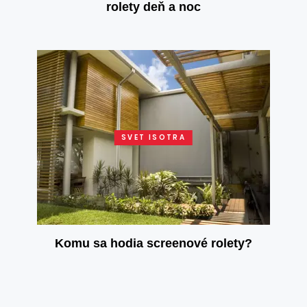
rolety deň a noc
SVET ISOTRA
Komu sa hodia screenové rolety?