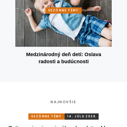
SEZÓNNE TÉMY
Medzinárodný deň detí: Oslava
radosti a budúcnosti
NAJNOVŠIE
SEZÓNNE TÉMY
14. JÚLA 2026