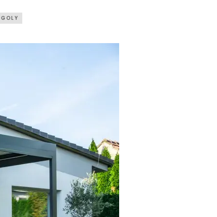
RGOLY