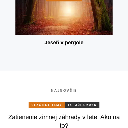
Jeseň v pergole
NAJNOVŠIE
SEZÓNNE TÉMY
14. JÚLA 2026
Zatienenie zimnej záhrady v lete: Ako na
to?