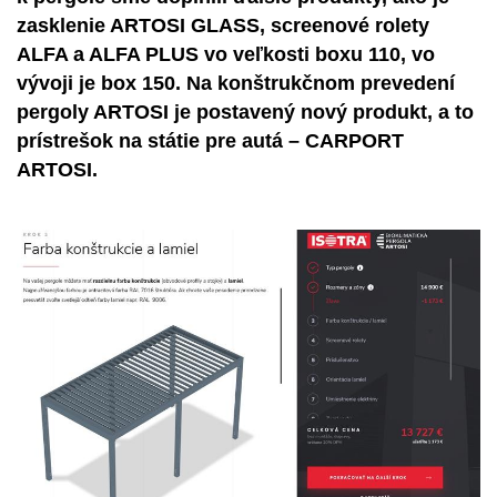
zasklenie ARTOSI GLASS, screenové rolety
ALFA a ALFA PLUS vo veľkosti boxu 110, vo
vývoji je box 150. Na konštrukčnom prevedení
pergoly ARTOSI je postavený nový produkt, a to
prístrešok na státie pre autá – CARPORT
ARTOSI.