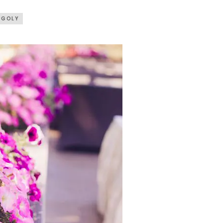
RGOLY