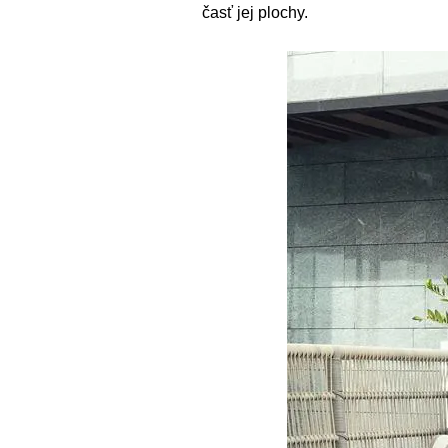
časť jej plochy.